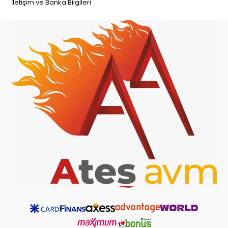
İletişim ve Banka Bilgileri