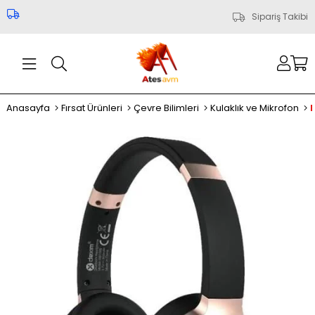
Sipariş Takibi
Anasayfa
Fırsat Ürünleri
Çevre Bilimleri
Kulaklık ve Mikrofon