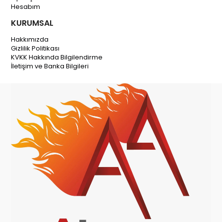
Hesabım
KURUMSAL
Hakkımızda
Gizlilik Politikası
KVKK Hakkında Bilgilendirme
İletişim ve Banka Bilgileri