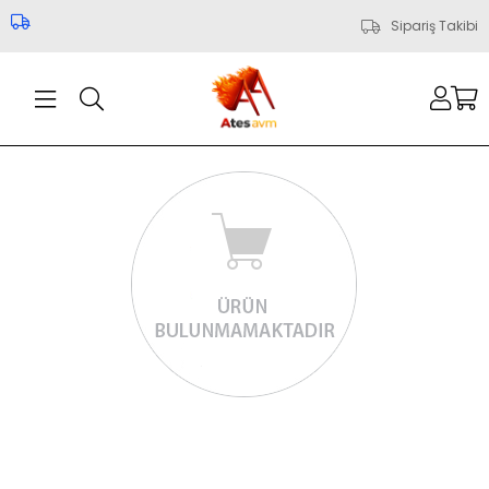
Sipariş Takibi