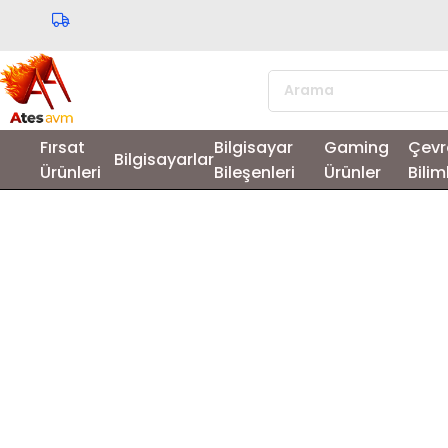
Fırsat
Bilgisayar
Gaming
Çevr
Bilgisayarlar
Ürünleri
Bileşenleri
Ürünler
Bilim