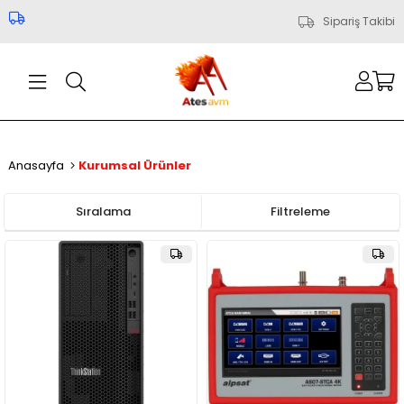
Sipariş Takibi
Anasayfa
Kurumsal Ürünler
Sıralama
Filtreleme