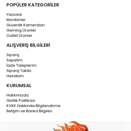
POPÜLER KATEGORİLER
Yazıcılar
Monitörler
Güvenlik Kameraları
Gaming Ürünler
Outlet Ürünler
ALIŞVERİŞ BİLGİLERİ
Sipariş
Sepetim
İade Taleplerim
Sipariş Takibi
Hesabım
KURUMSAL
Hakkımızda
Gizlilik Politikası
KVKK Hakkında Bilgilendirme
İletişim ve Banka Bilgileri