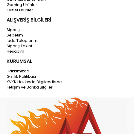
Gaming Ürünler
Outlet Ürünler
ALIŞVERİŞ BİLGİLERİ
Sipariş
Sepetim
İade Taleplerim
Sipariş Takibi
Hesabım
KURUMSAL
Hakkımızda
Gizlilik Politikası
KVKK Hakkında Bilgilendirme
İletişim ve Banka Bilgileri