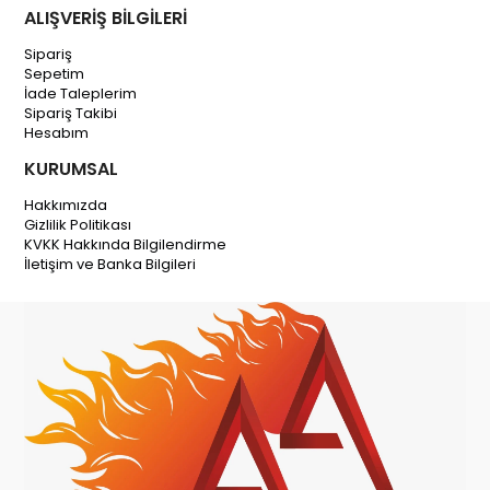
ALIŞVERİŞ BİLGİLERİ
Sipariş
Sepetim
İade Taleplerim
Sipariş Takibi
Hesabım
KURUMSAL
Hakkımızda
Gizlilik Politikası
KVKK Hakkında Bilgilendirme
İletişim ve Banka Bilgileri