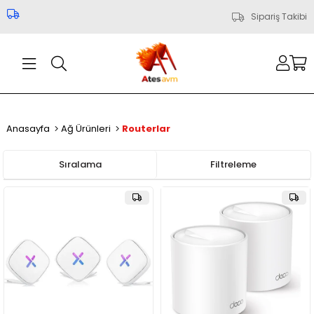
Sipariş Takibi
Anasayfa
Ağ Ürünleri
Routerlar
Sıralama
Filtreleme