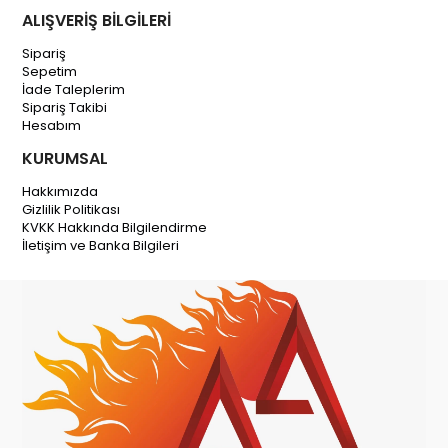
ALIŞVERİŞ BİLGİLERİ
Sipariş
Sepetim
İade Taleplerim
Sipariş Takibi
Hesabım
KURUMSAL
Hakkımızda
Gizlilik Politikası
KVKK Hakkında Bilgilendirme
İletişim ve Banka Bilgileri