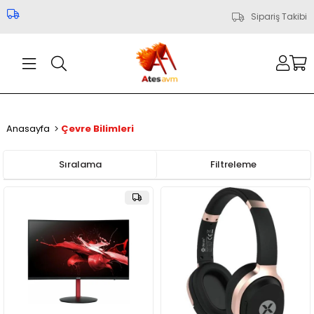
Sipariş Takibi
Anasayfa
Çevre Bilimleri
Sıralama
Filtreleme