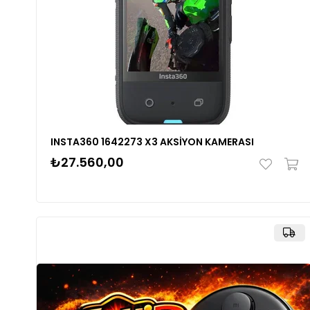
INSTA360 1642273 X3 AKSİYON KAMERASI
₺27.560,00