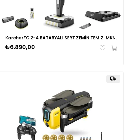
KarcherFC 2-4 BATARYALI SERT ZEMİN TEMİZ. MKN.
₺6.890,00