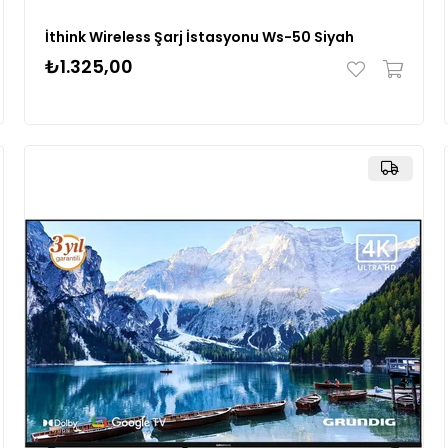
İthink Wireless Şarj İstasyonu Ws-50 Siyah
₺1.325,00