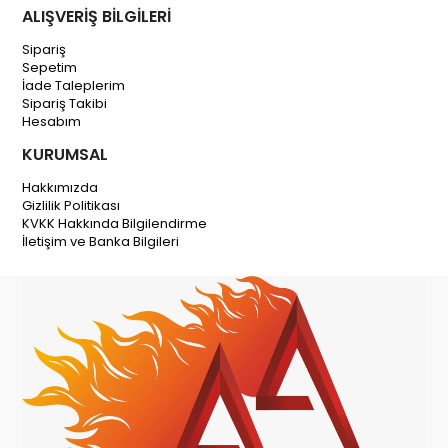
ALIŞVERİŞ BİLGİLERİ
Sipariş
Sepetim
İade Taleplerim
Sipariş Takibi
Hesabım
KURUMSAL
Hakkımızda
Gizlilik Politikası
KVKK Hakkında Bilgilendirme
İletişim ve Banka Bilgileri