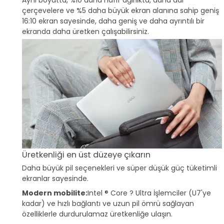
çerçevelere ve %5 daha büyük ekran alanına sahip geniş
16:10 ekran sayesinde, daha geniş ve daha ayrıntılı bir
ekranda daha üretken çalışabilirsiniz.
Üretkenliği en üst düzeye çıkarın
Daha büyük pil seçenekleri ve süper düşük güç tüketimli
ekranlar sayesinde.
Modern mobilite:
Intel ® Core ? Ultra İşlemciler (U7'ye
kadar) ve hızlı bağlantı ve uzun pil ömrü sağlayan
özelliklerle durdurulamaz üretkenliğe ulaşın.