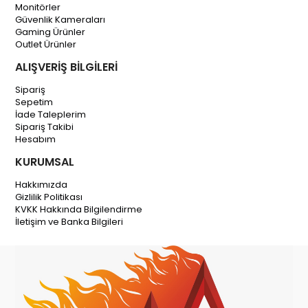
Monitörler
Güvenlik Kameraları
Gaming Ürünler
Outlet Ürünler
ALIŞVERİŞ BİLGİLERİ
Sipariş
Sepetim
İade Taleplerim
Sipariş Takibi
Hesabım
KURUMSAL
Hakkımızda
Gizlilik Politikası
KVKK Hakkında Bilgilendirme
İletişim ve Banka Bilgileri