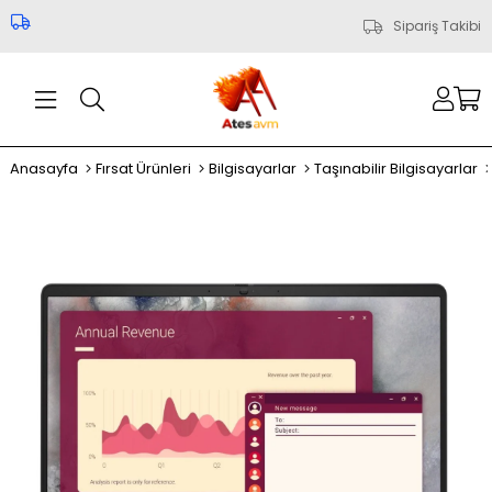
Sipariş Takibi
Anasayfa
Fırsat Ürünleri
Bilgisayarlar
Taşınabilir Bilgisayarlar