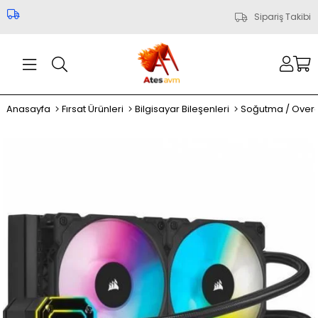
Sipariş Takibi
Anasayfa
Fırsat Ürünleri
Bilgisayar Bileşenleri
Soğutma / Over