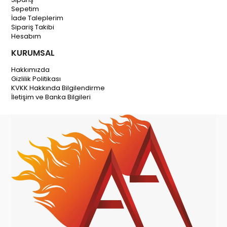
Sepetim
İade Taleplerim
Sipariş Takibi
Hesabım
KURUMSAL
Hakkımızda
Gizlilik Politikası
KVKK Hakkında Bilgilendirme
İletişim ve Banka Bilgileri